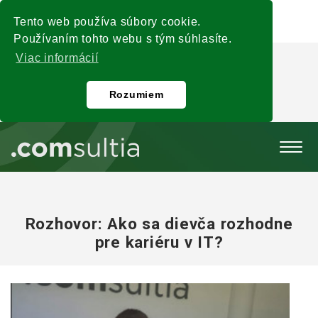
Tento web používa súbory cookie.
Používaním tohto webu s tým súhlasíte.
Viac informácií
Rozumiem
Rozhovor: Ako sa dievča rozhodne
pre kariéru v IT?