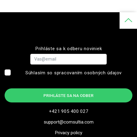
Prihláste sa k odberu noviniek
Súhlasím so spracovaním osobných údajov
PRIHLÁSTE SA NA ODBER
+421 905 400 027
support@comsultia.com
Privacy policy